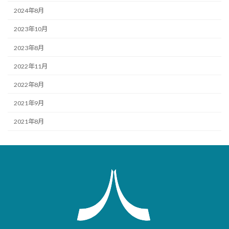
2024年8月
2023年10月
2023年8月
2022年11月
2022年8月
2021年9月
2021年8月