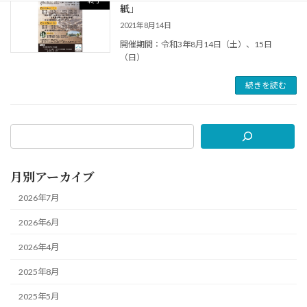
終了
紙」
2021年8月14日
開催期間：令和3年8月14日（土）、15日
（日）
続きを読む
月別アーカイブ
2026年7月
2026年6月
2026年4月
2025年8月
2025年5月