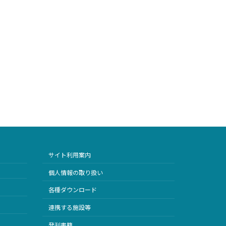
サイト利用案内
個人情報の取り扱い
各種ダウンロード
連携する施設等
発刊書籍