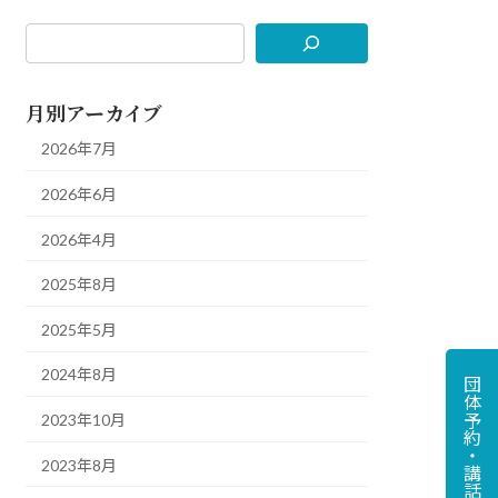
月別アーカイブ
2026年7月
2026年6月
2026年4月
2025年8月
2025年5月
2024年8月
団体予約・講話予約
2023年10月
2023年8月