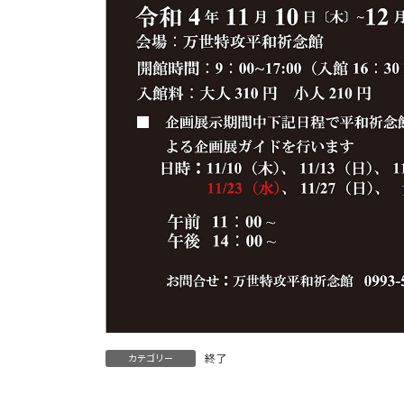
終了
カテゴリー