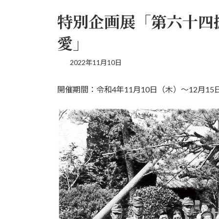
特別企画展「第六十四
愛」
2022年11月10日
開催期間：令和4年11月10日（木）～12月15