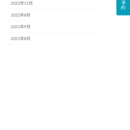
2022年11月
2022年8月
2021年9月
2021年8月